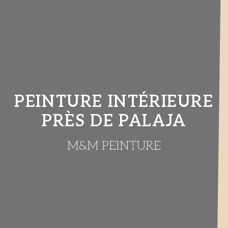
PEINTURE INTÉRIEURE
PRÈS DE PALAJA
M&M PEINTURE