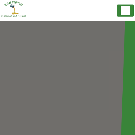
Panneau de gestion des cookies